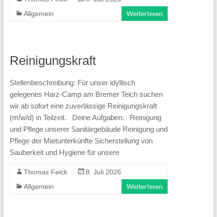
Weiterlesen
Allgemein
Reinigungskraft
Stellenbeschreibung: Für unser idyllisch
gelegenes Harz-Camp am Bremer Teich suchen
wir ab sofort eine zuverlässige Reinigungskraft
(m/w/d) in Teilzeit. Deine Aufgaben: Reinigung
und Pflege unserer Sanitärgebäude Reinigung und
Pflege der Mietunterkünfte Sicherstellung von
Sauberkeit und Hygiene für unsere
Thomas Feick
8. Juli 2026
Weiterlesen
Allgemein