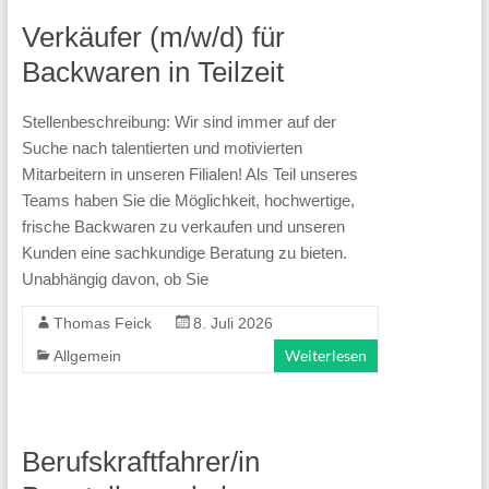
Verkäufer (m/w/d) für
Backwaren in Teilzeit
Stellenbeschreibung: Wir sind immer auf der
Suche nach talentierten und motivierten
Mitarbeitern in unseren Filialen! Als Teil unseres
Teams haben Sie die Möglichkeit, hochwertige,
frische Backwaren zu verkaufen und unseren
Kunden eine sachkundige Beratung zu bieten.
Unabhängig davon, ob Sie
Thomas Feick
8. Juli 2026
Weiterlesen
Allgemein
Berufskraftfahrer/in