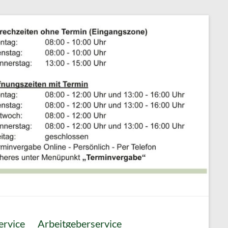
ervice
Arbeitgeberservice