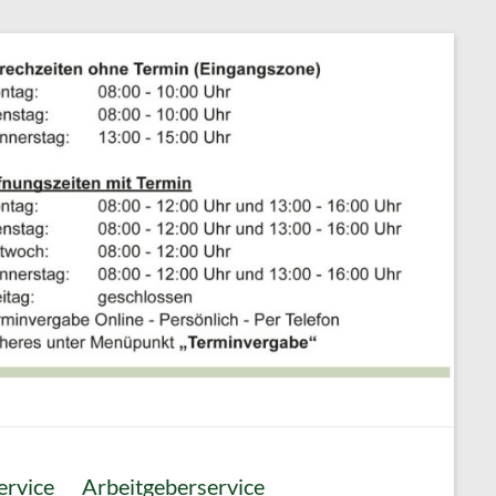
ervice
Arbeitgeberservice