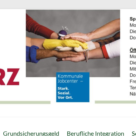
Grundsicherungsgeld
Berufliche Integration
S